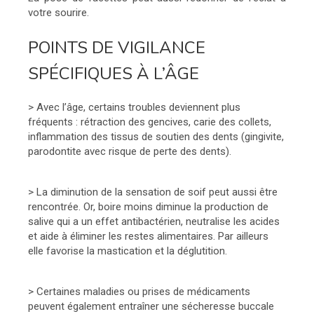
votre sourire.
POINTS DE VIGILANCE
SPÉCIFIQUES À L’ÂGE
> Avec l’âge, certains troubles deviennent plus
fréquents : rétraction des gencives, carie des collets,
inflammation des tissus de soutien des dents (gingivite,
parodontite avec risque de perte des dents).
> La diminution de la sensation de soif peut aussi être
rencontrée. Or, boire moins diminue la production de
salive qui a un effet antibactérien, neutralise les acides
et aide à éliminer les restes alimentaires. Par ailleurs
elle favorise la mastication et la déglutition.
> Certaines maladies ou prises de médicaments
peuvent également entraîner une sécheresse buccale