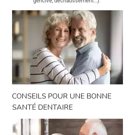
gencive, déchaussement...)."
CONSEILS POUR UNE BONNE
SANTÉ DENTAIRE