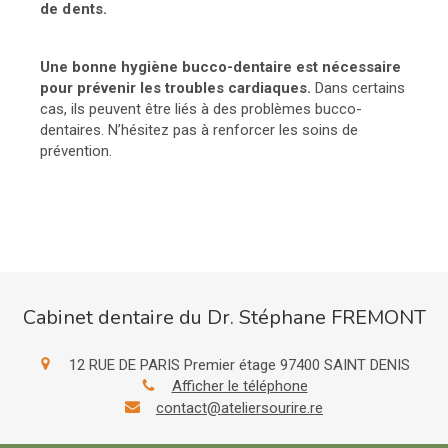
de dents.
Une bonne hygiène bucco-dentaire est nécessaire
pour prévenir les troubles cardiaques.
Dans certains
cas, ils peuvent être liés à des problèmes bucco-
dentaires. N’hésitez pas à renforcer les soins de
prévention.
Cabinet dentaire du Dr. Stéphane FREMONT
12 RUE DE PARIS Premier étage
97400
SAINT DENIS
Afficher le téléphone
contact@ateliersourire.re