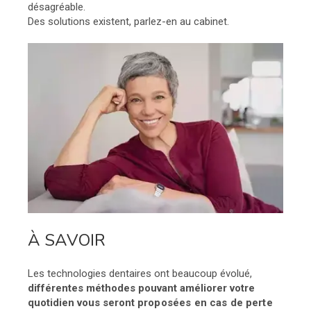
désagréable.
Des solutions existent, parlez-en au cabinet.
À SAVOIR
Les technologies dentaires ont beaucoup évolué,
différentes méthodes pouvant améliorer votre
quotidien vous seront
proposées en cas de perte