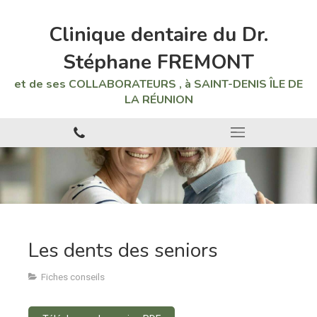
Clinique dentaire du Dr.
Stéphane FREMONT
et de ses COLLABORATEURS , à SAINT-DENIS ÎLE DE
LA RÉUNION
Les dents des seniors
Fiches conseils