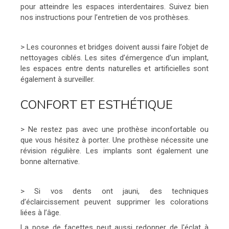
pour atteindre les espaces interdentaires. Suivez bien
nos instructions pour l’entretien de vos prothèses.
> Les couronnes et bridges doivent aussi faire l’objet de
nettoyages ciblés. Les sites d’émergence d’un implant,
les espaces entre dents naturelles et artificielles sont
également à surveiller.
CONFORT ET ESTHÉTIQUE
> Ne restez pas avec une prothèse inconfortable ou
que vous hésitez à porter. Une prothèse nécessite une
révision régulière. Les implants sont également une
bonne alternative.
> Si vos dents ont jauni, des techniques
d’éclaircissement peuvent supprimer les colorations
liées à l’âge.
La pose de facettes peut aussi redonner de l'éclat à