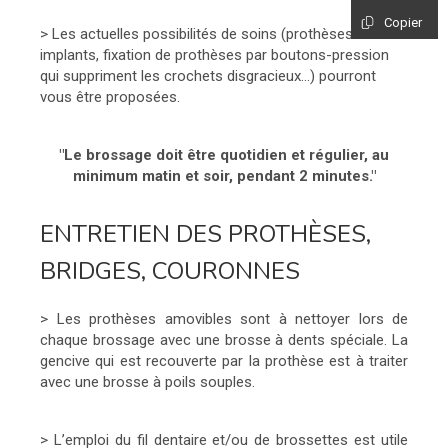
Copier
> Les actuelles possibilités de soins (prothèses sur
implants, fixation de prothèses par boutons-pression
qui suppriment les crochets disgracieux...) pourront
vous être proposées.
"Le brossage doit être quotidien et régulier, au
minimum matin et soir, pendant 2 minutes."
ENTRETIEN DES PROTHÈSES,
BRIDGES, COURONNES
> Les prothèses amovibles sont à nettoyer lors de
chaque brossage avec une brosse à dents spéciale. La
gencive qui est recouverte par la prothèse est à traiter
avec une brosse à poils souples.
> L’emploi du fil dentaire et/ou de brossettes est utile