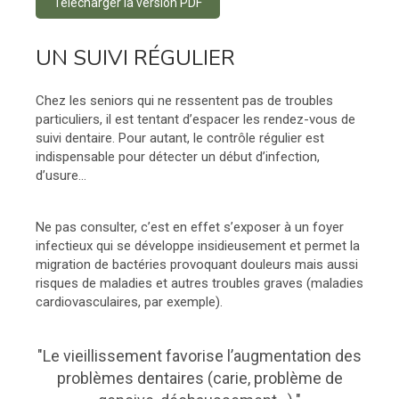
Télécharger la version PDF
UN SUIVI RÉGULIER
Chez les seniors qui ne ressentent pas de troubles
particuliers, il est tentant d’espacer les rendez-vous de
suivi dentaire. Pour autant, le contrôle régulier est
indispensable pour détecter un début d’infection,
d’usure...
Ne pas consulter, c’est en effet s’exposer à un foyer
infectieux qui se développe insidieusement et permet la
migration de bactéries provoquant douleurs mais aussi
risques de maladies et autres troubles graves (maladies
cardiovasculaires, par exemple).
"Le vieillissement favorise l’augmentation des
problèmes dentaires (carie, problème de